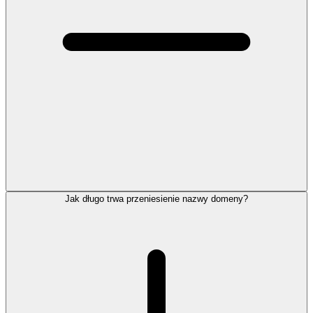
Jak długo trwa przeniesienie nazwy domeny?