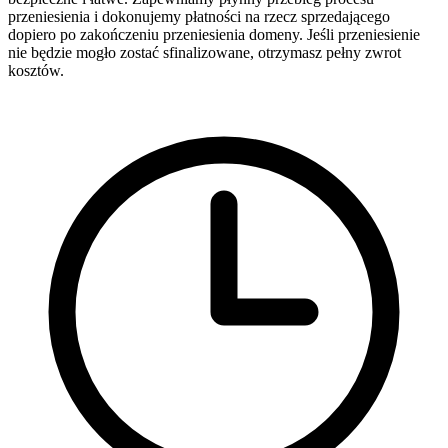
przeniesienia i dokonujemy płatności na rzecz sprzedającego
dopiero po zakończeniu przeniesienia domeny. Jeśli przeniesienie
nie będzie mogło zostać sfinalizowane, otrzymasz pełny zwrot
kosztów.