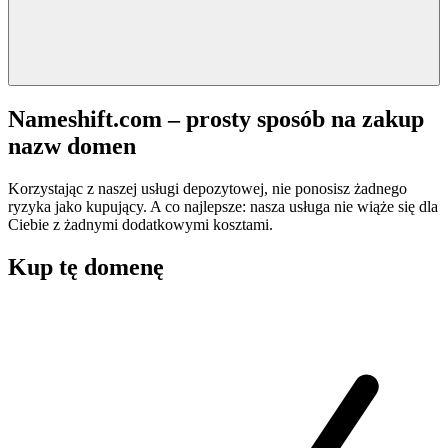
Nameshift.com – prosty sposób na zakup
nazw domen
Korzystając z naszej usługi depozytowej, nie ponosisz żadnego
ryzyka jako kupujący. A co najlepsze: nasza usługa nie wiąże się dla
Ciebie z żadnymi dodatkowymi kosztami.
Kup tę domenę