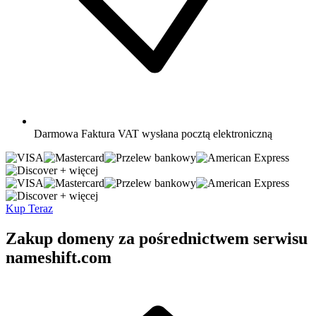
Darmowa
Faktura VAT wysłana pocztą elektroniczną
+ więcej
+ więcej
Kup Teraz
Zakup domeny za pośrednictwem serwisu
nameshift.com