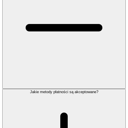
Jakie metody płatności są akceptowane?