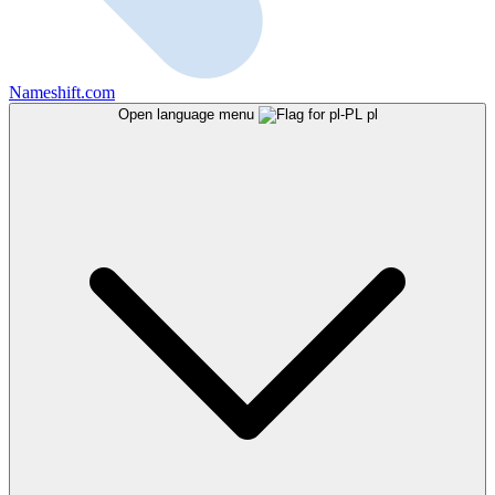
Nameshift.com
Open language menu
pl