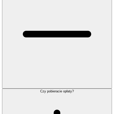
Czy pobieracie opłaty?