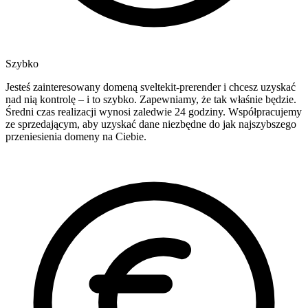
Szybko
Jesteś zainteresowany domeną sveltekit-prerender i chcesz uzyskać
nad nią kontrolę – i to szybko. Zapewniamy, że tak właśnie będzie.
Średni czas realizacji wynosi zaledwie 24 godziny. Współpracujemy
ze sprzedającym, aby uzyskać dane niezbędne do jak najszybszego
przeniesienia domeny na Ciebie.