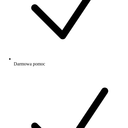
Darmowa
pomoc