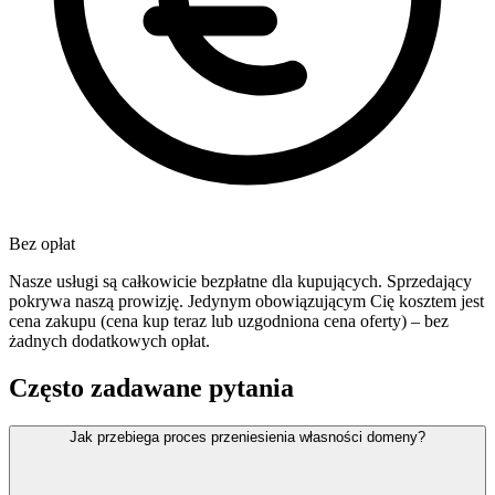
Bez opłat
Nasze usługi są całkowicie bezpłatne dla kupujących. Sprzedający
pokrywa naszą prowizję. Jedynym obowiązującym Cię kosztem jest
cena zakupu (cena kup teraz lub uzgodniona cena oferty) – bez
żadnych dodatkowych opłat.
Często zadawane pytania
Jak przebiega proces przeniesienia własności domeny?