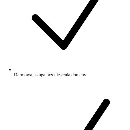
Darmowa
usługa przeniesienia domeny