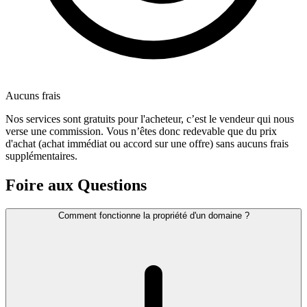
Aucuns frais
Nos services sont gratuits pour l'acheteur, c’est le vendeur qui nous
verse une commission. Vous n’êtes donc redevable que du prix
d'achat (achat immédiat ou accord sur une offre) sans aucuns frais
supplémentaires.
Foire aux Questions
Comment fonctionne la propriété d'un domaine ?