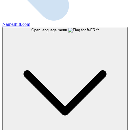
Nameshift.com
Open language menu
fr