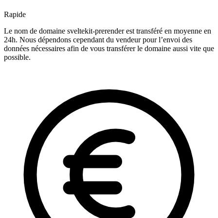
Rapide
Le nom de domaine sveltekit-prerender est transféré en moyenne en
24h. Nous dépendons cependant du vendeur pour l’envoi des
données nécessaires afin de vous transférer le domaine aussi vite que
possible.