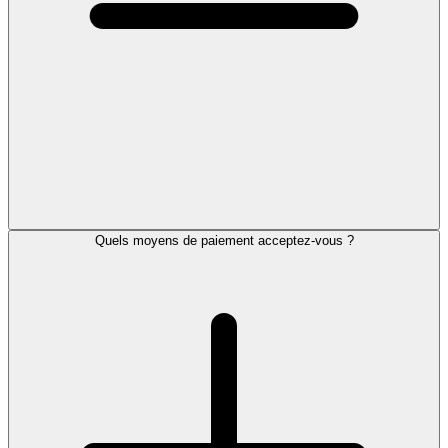
Quels moyens de paiement acceptez-vous ?