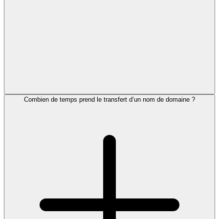
Combien de temps prend le transfert d’un nom de domaine ?