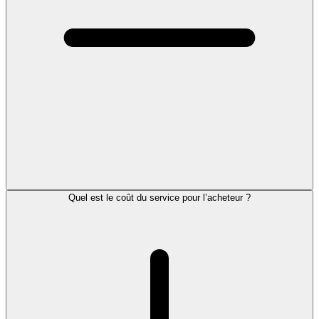
Quel est le coût du service pour l’acheteur ?