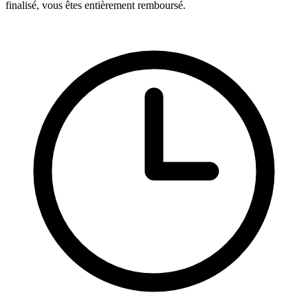
finalisé, vous êtes entièrement remboursé.