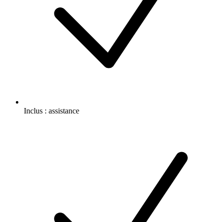
Inclus :
assistance