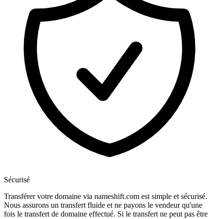
Sécurisé
Transférer votre domaine via nameshift.com est simple et sécurisé.
Nous assurons un transfert fluide et ne payons le vendeur qu'une
fois le transfert de domaine effectué. Si le transfert ne peut pas être