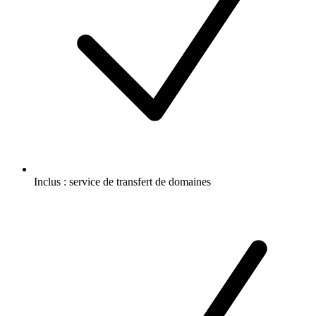
Inclus :
service de transfert de domaines