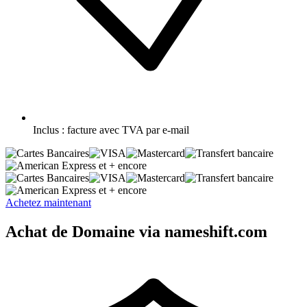
Inclus :
facture avec TVA par e-mail
et + encore
et + encore
Achetez maintenant
Achat de Domaine via nameshift.com