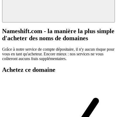
Nameshift.com - la manière la plus simple
d'acheter des noms de domaines
Grâce à notre service de compte dépositaire, il n'y aucun risque pour
vous en tant qu'acheteur. Encore mieux : nos services ne vous
coûteront aucuns frais supplémentaires.
Achetez ce domaine