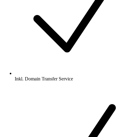
Inkl.
Domain Transfer Service