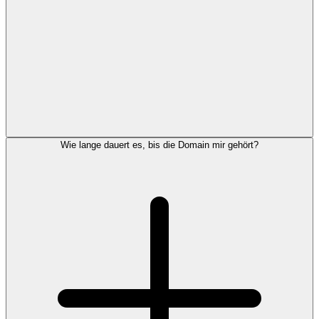
Wie lange dauert es, bis die Domain mir gehört?