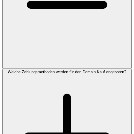
Welche Zahlungsmethoden werden für den Domain Kauf angeboten?