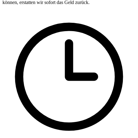
können, erstatten wir sofort das Geld zurück.