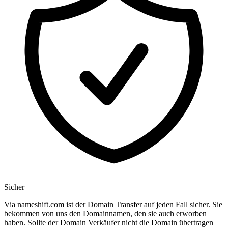
Sicher
Via nameshift.com ist der Domain Transfer auf jeden Fall sicher. Sie
bekommen von uns den Domainnamen, den sie auch erworben
haben. Sollte der Domain Verkäufer nicht die Domain übertragen