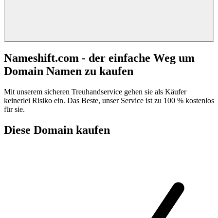
Nameshift.com - der einfache Weg um
Domain Namen zu kaufen
Mit unserem sicheren Treuhandservice gehen sie als Käufer
keinerlei Risiko ein. Das Beste, unser Service ist zu 100 % kostenlos
für sie.
Diese Domain kaufen