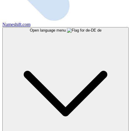
Nameshift.com
Open language menu
de