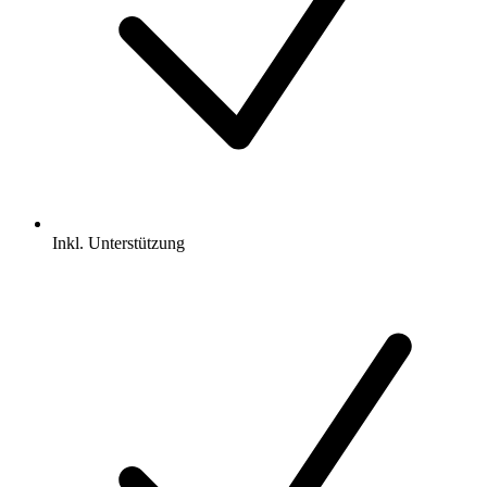
Inkl.
Unterstützung