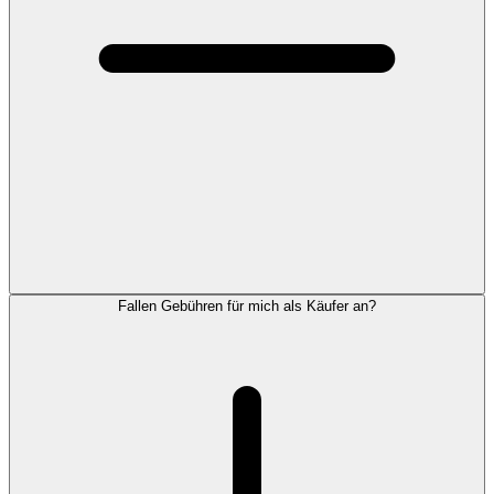
Fallen Gebühren für mich als Käufer an?