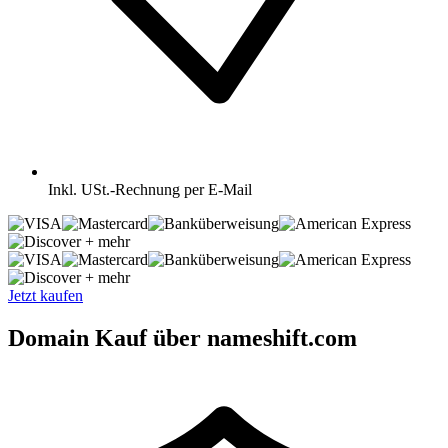
Inkl.
USt.-Rechnung per E-Mail
+ mehr
+ mehr
Jetzt kaufen
Domain Kauf über nameshift.com