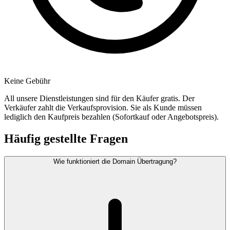
Keine Gebühr
All unsere Dienstleistungen sind für den Käufer gratis. Der
Verkäufer zahlt die Verkaufsprovision. Sie als Kunde müssen
lediglich den Kaufpreis bezahlen (Sofortkauf oder Angebotspreis).
Häufig gestellte Fragen
Wie funktioniert die Domain Übertragung?