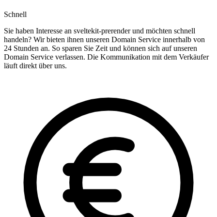
Schnell
Sie haben Interesse an sveltekit-prerender und möchten schnell
handeln? Wir bieten ihnen unseren Domain Service innerhalb von
24 Stunden an. So sparen Sie Zeit und können sich auf unseren
Domain Service verlassen. Die Kommunikation mit dem Verkäufer
läuft direkt über uns.